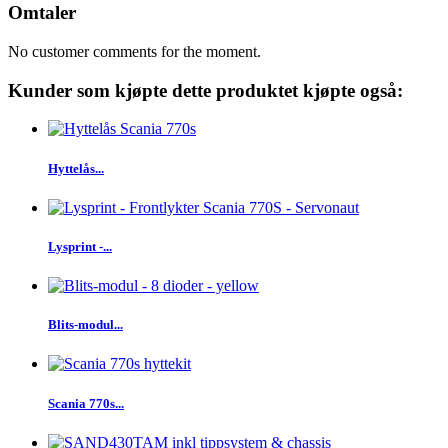
Omtaler
No customer comments for the moment.
Kunder som kjøpte dette produktet kjøpte også:
Hyttelås...
Lysprint -...
Blits-modul...
Scania 770s...