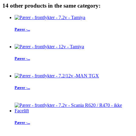
14 other products in the same category:
Pærer -...
Pærer -...
Pærer -...
Pærer -...