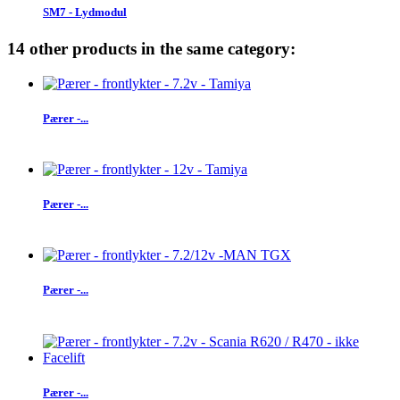
SM7 - Lydmodul
14 other products in the same category:
Pærer -...
Pærer -...
Pærer -...
Pærer -...