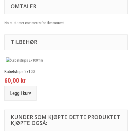
OMTALER
No customer comments for the moment.
TILBEHØR
Kabelstrips 2x100...
60,00 kr
Legg i kurv
KUNDER SOM KJØPTE DETTE PRODUKTET
KJØPTE OGSÅ: