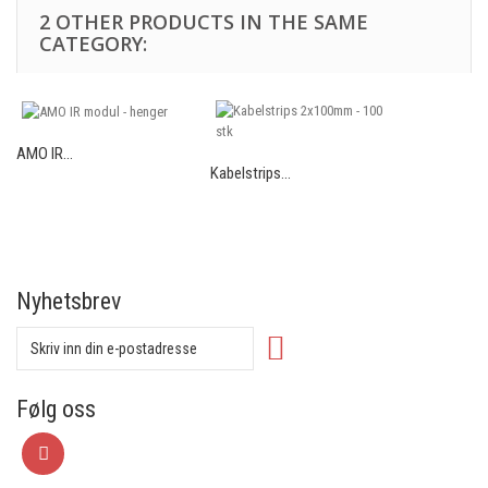
2 OTHER PRODUCTS IN THE SAME
CATEGORY:
AMO IR...
Kabelstrips...
Nyhetsbrev
Følg oss