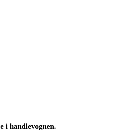
re i handlevognen.