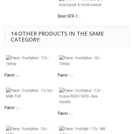
Beier SFR-1...
14 OTHER PRODUCTS IN THE SAME
CATEGORY:
Pærer -...
Pærer -...
Pærer -...
Pærer -...