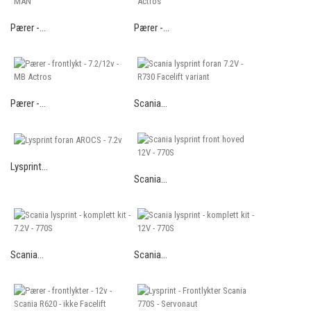
Pærer -...
Pærer -...
Pærer -...
Scania...
Lysprint...
Scania...
Scania...
Scania...