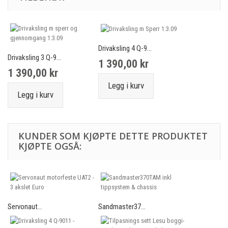
Drivaksling 4 Q-9...
Drivaksling 3 Q-9...
1 390,00 kr
1 390,00 kr
Legg i kurv
Legg i kurv
KUNDER SOM KJØPTE DETTE PRODUKTET
KJØPTE OGSÅ:
Servonaut...
Sandmaster37...