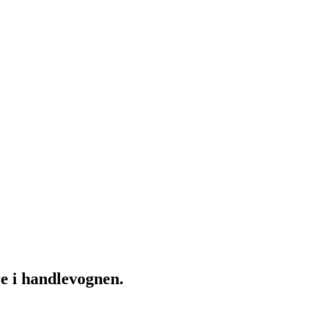
re i handlevognen.