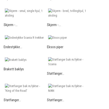
Skjerm -...
Skjerm -...
Endestykke...
Eksos piper
Brakett baklys
Støtfanger...
Støtfanger...
Støtfanger...