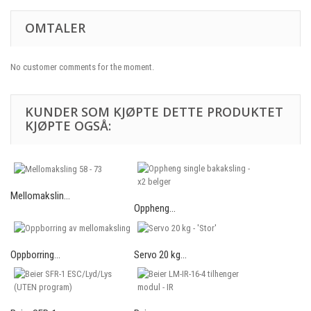
OMTALER
No customer comments for the moment.
KUNDER SOM KJØPTE DETTE PRODUKTET
KJØPTE OGSÅ:
Mellomakslin...
Oppheng...
Oppborring...
Servo 20 kg...