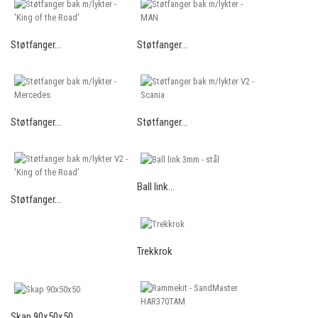
Støtfanger...
Støtfanger...
Støtfanger...
Støtfanger...
Ball link...
Støtfanger...
Trekkrok
Skap 90x50x50