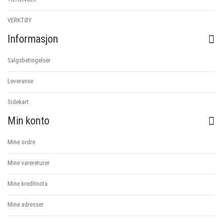
VERKTØY
Informasjon
Salgsbetingelser
Leveranse
Sidekart
Min konto
Mine ordre
Mine varereturer
Mine kreditnota
Mine adresser