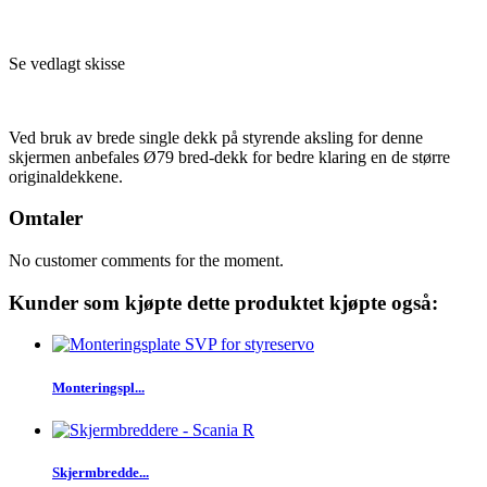
Se vedlagt skisse
Ved bruk av brede single dekk på styrende aksling for denne
skjermen anbefales Ø79 bred-dekk for bedre klaring en de større
originaldekkene.
Omtaler
No customer comments for the moment.
Kunder som kjøpte dette produktet kjøpte også:
Monteringspl...
Skjermbredde...