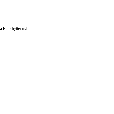
a Euro-hytter m.fl