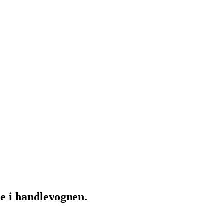
re i handlevognen.