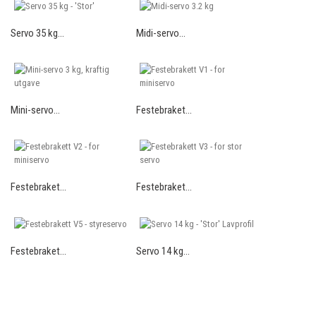
Servo 35 kg...
Midi-servo...
Mini-servo...
Festebraket...
Festebraket...
Festebraket...
Festebraket...
Servo 14 kg...