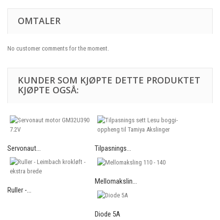
OMTALER
No customer comments for the moment.
KUNDER SOM KJØPTE DETTE PRODUKTET
KJØPTE OGSÅ:
Servonaut...
Tilpasnings...
Mellomakslin...
Ruller -...
Diode 5A