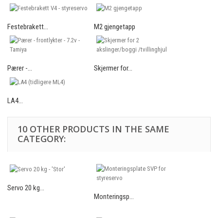
Festebrakett...
M2 gjengetapp
Pærer -...
Skjermer for...
LA4...
10 OTHER PRODUCTS IN THE SAME
CATEGORY:
Servo 20 kg...
Monteringsp...