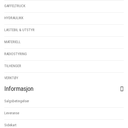
GAFFELTRUCK
HYDRAULIKK
LASTEBIL & UTSTYR
MATERIELL
RADIOSTYRING
TILHENGER
VERKTØY
Informasjon
Salgsbetingelser
Leveranse
Sidekart