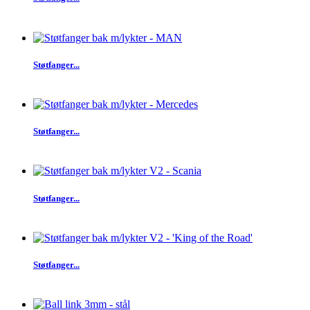
Støtfanger...
Støtfanger...
Støtfanger...
Støtfanger...