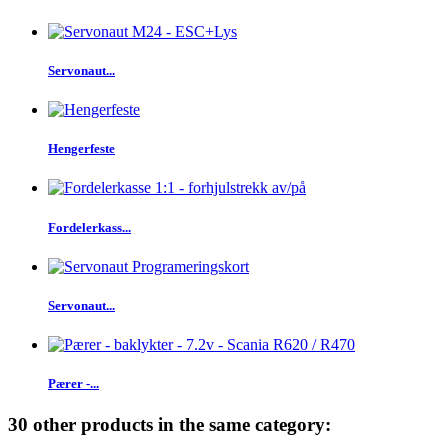
Servonaut...
Hengerfeste
Fordelerkass...
Servonaut...
Pærer -...
30 other products in the same category: