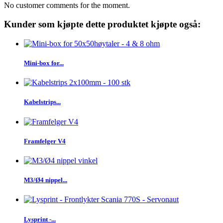
No customer comments for the moment.
Kunder som kjøpte dette produktet kjøpte også:
Mini-box for...
Kabelstrips...
Framfelger V4
M3/Ø4 nippel...
Lysprint -...