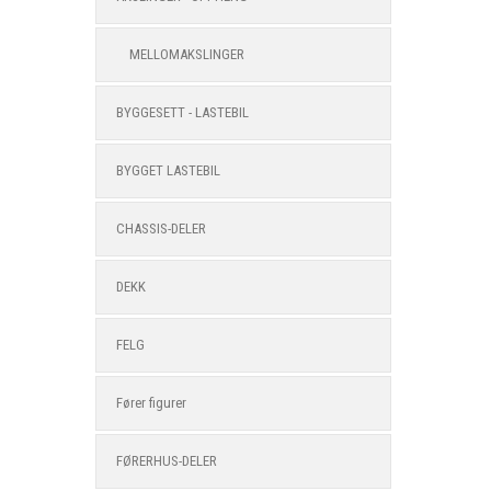
MELLOMAKSLINGER
BYGGESETT - LASTEBIL
BYGGET LASTEBIL
CHASSIS-DELER
DEKK
FELG
Fører figurer
FØRERHUS-DELER