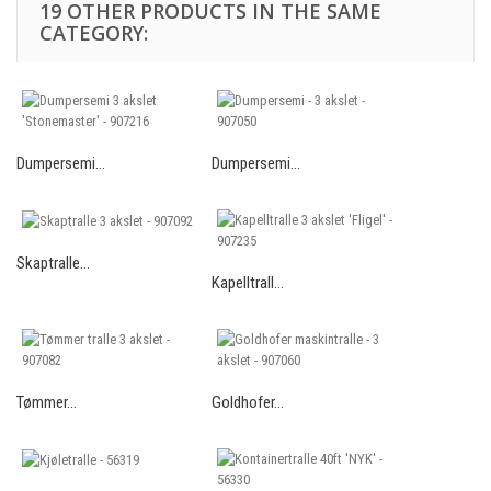
19 OTHER PRODUCTS IN THE SAME
CATEGORY:
Dumpersemi...
Dumpersemi...
Skaptralle...
Kapelltrall...
Tømmer...
Goldhofer...