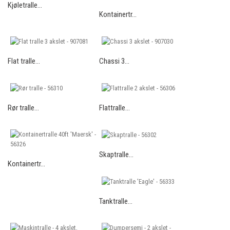
Kjøletralle...
Kontainertr...
Flat tralle...
Chassi 3...
Rør tralle...
Flattralle...
Skaptralle...
Kontainertr...
Tanktralle...