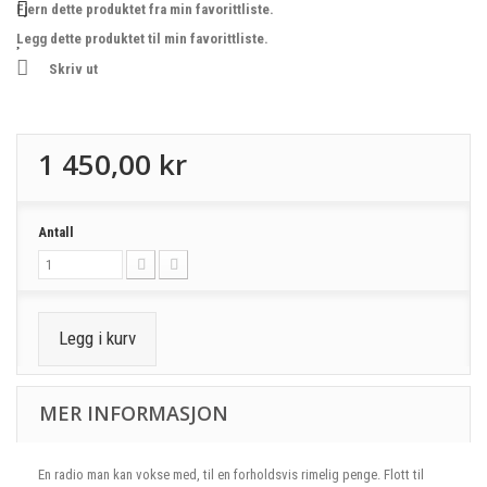
Fjern dette produktet fra min favorittliste.
Legg dette produktet til min favorittliste.
Skriv ut
1 450,00 kr
Antall
Legg i kurv
MER INFORMASJON
En radio man kan vokse med, til en forholdsvis rimelig penge. Flott til