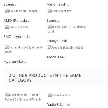
Scania...
Mellomakslin...
AMO IR modul...
Scania...
SM7 - Lydmodul
Tamiya Lakk,...
Arocs 3348...
Hydraulikkol...
2 OTHER PRODUCTS IN THE SAME
CATEGORY:
Radio 3 kanals