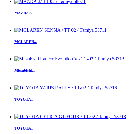
MAZDA 3/...
MCLAREN...
Mitsubishi...
TOYOTA...
TOYOTA...