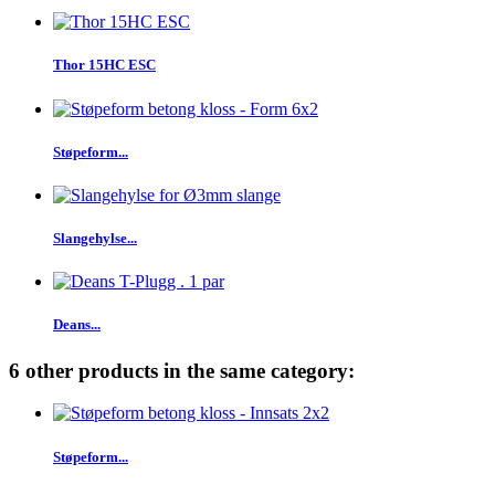
Thor 15HC ESC
Støpeform...
Slangehylse...
Deans...
6 other products in the same category:
Støpeform...