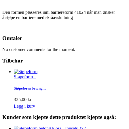
Den formen plasseres inni barriereform 41024 når man ønsker
å støpe en barriere med skråavsluttning
Omtaler
No customer comments for the moment.
Tilbehør
Støpeform...
Støpeform betong ...
325,00 kr
Legg i kurv
Kunder som kjøpte dette produktet kjøpte også: