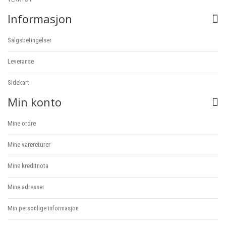
Informasjon
Salgsbetingelser
Leveranse
Sidekart
Min konto
Mine ordre
Mine varereturer
Mine kreditnota
Mine adresser
Min personlige informasjon